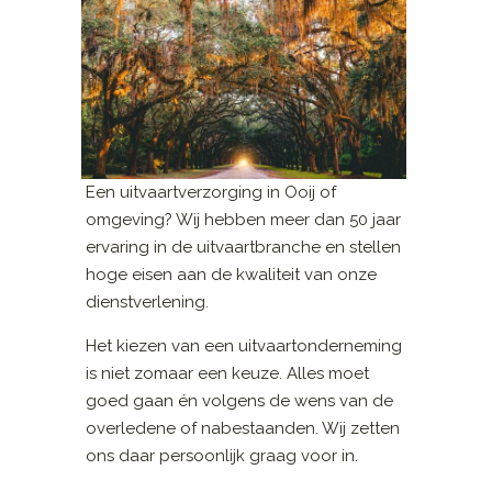
Een uitvaartverzorging in Ooij of
omgeving? Wij hebben meer dan 50 jaar
ervaring in de uitvaartbranche en stellen
hoge eisen aan de kwaliteit van onze
dienstverlening.
Het kiezen van een uitvaartonderneming
is niet zomaar een keuze. Alles moet
goed gaan én volgens de wens van de
overledene of nabestaanden. Wij zetten
ons daar persoonlijk graag voor in.