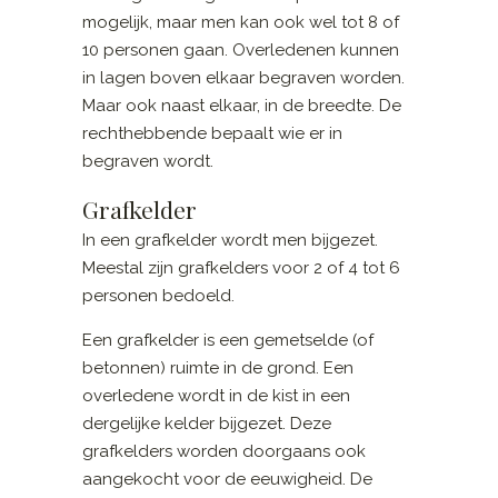
mogelijk, maar men kan ook wel tot 8 of
10 personen gaan. Overledenen kunnen
in lagen boven elkaar begraven worden.
Maar ook naast elkaar, in de breedte. De
rechthebbende bepaalt wie er in
begraven wordt.
Grafkelder
In een grafkelder wordt men bijgezet.
Meestal zijn grafkelders voor 2 of 4 tot 6
personen bedoeld.
Een grafkelder is een gemetselde (of
betonnen) ruimte in de grond. Een
overledene wordt in de kist in een
dergelijke kelder bijgezet. Deze
grafkelders worden doorgaans ook
aangekocht voor de eeuwigheid. De