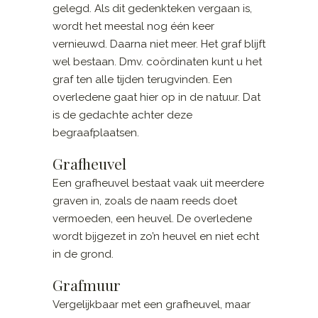
gelegd. Als dit gedenkteken vergaan is,
wordt het meestal nog één keer
vernieuwd. Daarna niet meer. Het graf blijft
wel bestaan. Dmv. coördinaten kunt u het
graf ten alle tijden terugvinden. Een
overledene gaat hier op in de natuur. Dat
is de gedachte achter deze
begraafplaatsen.
Grafheuvel
Een grafheuvel bestaat vaak uit meerdere
graven in, zoals de naam reeds doet
vermoeden, een heuvel. De overledene
wordt bijgezet in zo’n heuvel en niet echt
in de grond.
Grafmuur
Vergelijkbaar met een grafheuvel, maar