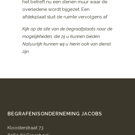
het betreft nu een stenen muur waar de
overledene wordt bijgezet. Een
afdekplaat sluit de ruimte vervolgens af.
Kijk op de site van de begraafplaats naar de
mogelijkheden, die zij u kunnen bieden.
Natuurlijk kunnen wij u hierin ook van dienst
zijn.
BEGRAFENISONDERNEMING JACOBS
Kloosterstraat 73