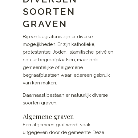
SOORTEN
GRAVEN
Bij een begrafenis zijn er diverse
mogelijkheden. Er zijn katholieke,
protestantse, Joden, islamitische, privé en
natuur begraafplaatsen, maar ook
gemeentelijke of algemene
begraafplaatsen waar iedereen gebruik
van kan maken.
Daarnaast bestaan er natuurlijk diverse
soorten graven.
Algemene graven
Een algemeen graf wordt vaak
uitgegeven door de gemeente. Deze