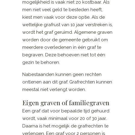
mogelijkheid is vaak niet zo kostbaar. Als
men niet veel geld te besteden heeft,
kiest men vaak voor deze optie. Als de
wettelijke grafrust van 10 jaar verstreken is,
wordt het graf geruimd. Algemene graven
worden door de gemeente gebruikt om
meerdere overledenen in één graf te
begraven. Deze behoeven niet tot één
gezin te behoren.
Nabestaanden kunnen geen rechten
ontlenen aan dit graf. Grafrechten kunnen
meestal niet verlengt worden.
Eigen graven of familiegraven
Een graf dat voor bepaalde tijd gehuurd
wordt, vaak minimaal voor 20 of 30 jaar.
Daarna is het mogelijk de grafrechten te
verlengen. Een graf voor 2 personen is