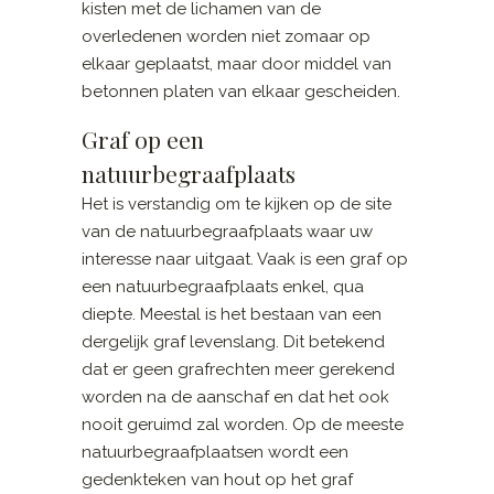
kisten met de lichamen van de
overledenen worden niet zomaar op
elkaar geplaatst, maar door middel van
betonnen platen van elkaar gescheiden.
Graf op een
natuurbegraafplaats
Het is verstandig om te kijken op de site
van de natuurbegraafplaats waar uw
interesse naar uitgaat. Vaak is een graf op
een natuurbegraafplaats enkel, qua
diepte. Meestal is het bestaan van een
dergelijk graf levenslang. Dit betekend
dat er geen grafrechten meer gerekend
worden na de aanschaf en dat het ook
nooit geruimd zal worden. Op de meeste
natuurbegraafplaatsen wordt een
gedenkteken van hout op het graf