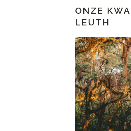
ONZE KWA
LEUTH