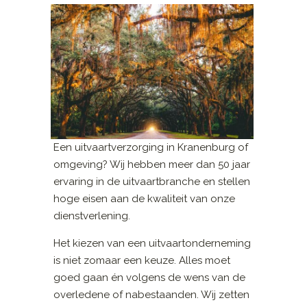
Een uitvaartverzorging in Kranenburg of
omgeving? Wij hebben meer dan 50 jaar
ervaring in de uitvaartbranche en stellen
hoge eisen aan de kwaliteit van onze
dienstverlening.
Het kiezen van een uitvaartonderneming
is niet zomaar een keuze. Alles moet
goed gaan én volgens de wens van de
overledene of nabestaanden. Wij zetten