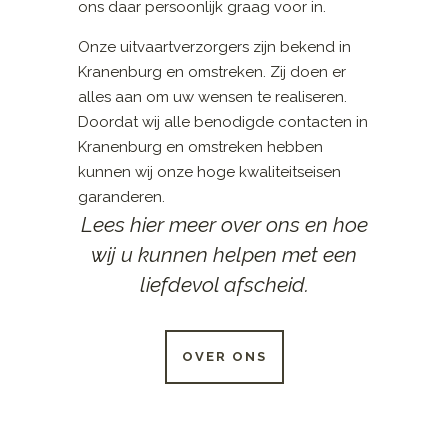
ons daar persoonlijk graag voor in.
Onze uitvaartverzorgers zijn bekend in
Kranenburg en omstreken. Zij doen er
alles aan om uw wensen te realiseren.
Doordat wij alle benodigde contacten in
Kranenburg en omstreken hebben
kunnen wij onze hoge kwaliteitseisen
garanderen.
Lees hier meer over ons en hoe
wij u kunnen helpen met een
liefdevol afscheid.
OVER ONS