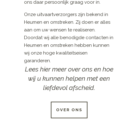
ons daar persoonlijk graag voor in.
Onze uitvaartverzorgers zijn bekend in
Heumen en omstreken. Zij doen er alles
aan om uw wensen te realiseren.
Doordat wij alle benodigde contacten in
Heumen en omstreken hebben kunnen
wij onze hoge kwaliteitseisen
garanderen.
Lees hier meer over ons en hoe
wij u kunnen helpen met een
liefdevol afscheid.
OVER ONS