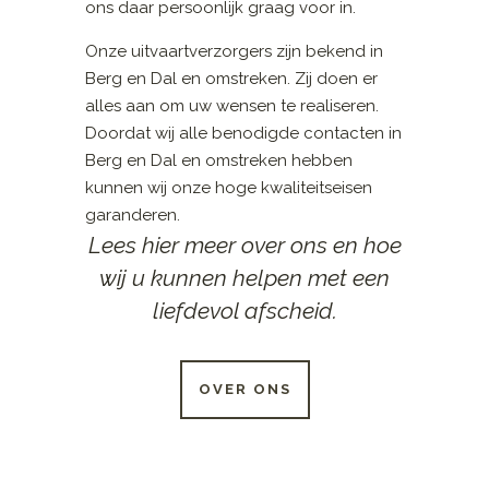
ons daar persoonlijk graag voor in.
Onze uitvaartverzorgers zijn bekend in
Berg en Dal en omstreken. Zij doen er
alles aan om uw wensen te realiseren.
Doordat wij alle benodigde contacten in
Berg en Dal en omstreken hebben
kunnen wij onze hoge kwaliteitseisen
garanderen.
Lees hier meer over ons en hoe
wij u kunnen helpen met een
liefdevol afscheid.
OVER ONS