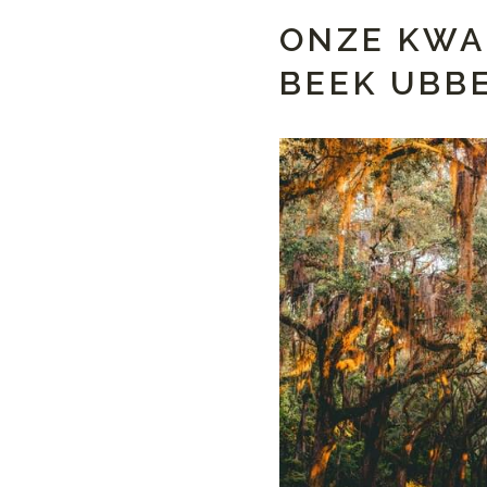
ONZE KWA
BEEK UBB