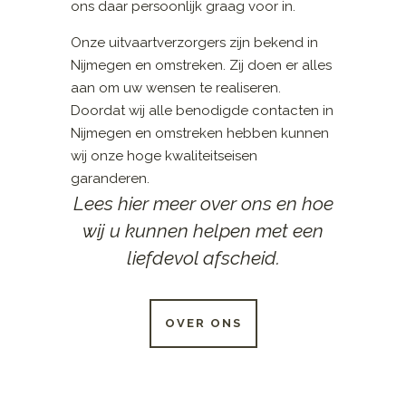
ons daar persoonlijk graag voor in.
Onze uitvaartverzorgers zijn bekend in
Nijmegen en omstreken. Zij doen er alles
aan om uw wensen te realiseren.
Doordat wij alle benodigde contacten in
Nijmegen en omstreken hebben kunnen
wij onze hoge kwaliteitseisen
garanderen.
Lees hier meer over ons en hoe
wij u kunnen helpen met een
liefdevol afscheid.
OVER ONS