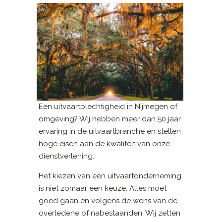
Een uitvaartplechtigheid in Nijmegen of
omgeving? Wij hebben meer dan 50 jaar
ervaring in de uitvaartbranche en stellen
hoge eisen aan de kwaliteit van onze
dienstverlening.
Het kiezen van een uitvaartonderneming
is niet zomaar een keuze. Alles moet
goed gaan én volgens de wens van de
overledene of nabestaanden. Wij zetten