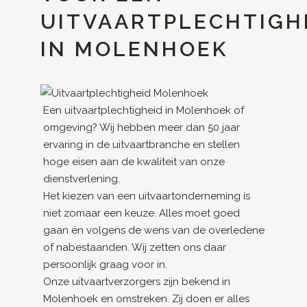
EK
UITVAARTPLECHTIGH
IN MOLENHOEK
Een uitvaartplechtigheid in Molenhoek of
omgeving? Wij hebben meer dan 50 jaar
ervaring in de uitvaartbranche en stellen
hoge eisen aan de kwaliteit van onze
dienstverlening.
Het kiezen van een uitvaartonderneming is
niet zomaar een keuze. Alles moet goed
gaan én volgens de wens van de overledene
of nabestaanden. Wij zetten ons daar
persoonlijk graag voor in.
Onze uitvaartverzorgers zijn bekend in
Molenhoek en omstreken. Zij doen er alles