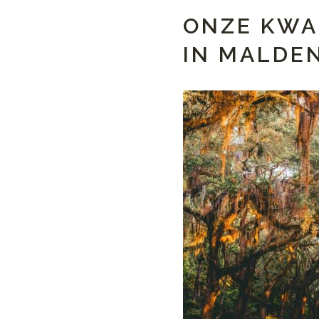
ONZE KWA
IN MALDE