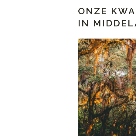
ONZE KWA
IN MIDDE