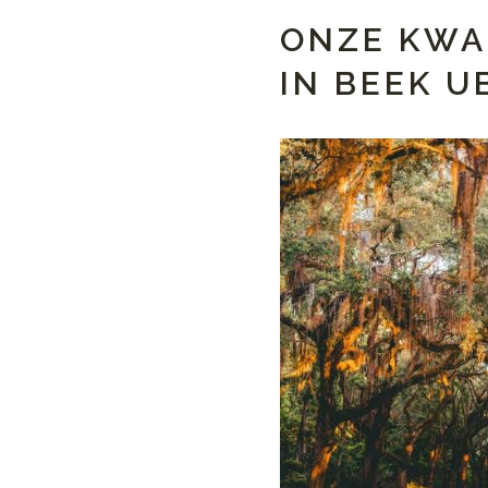
ONZE KWA
IN BEEK 