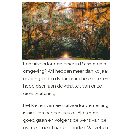
Een uitvaartondernemer in Plasmolen of
omgeving? Wij hebben meer dan 50 jaar
ervaring in de uitvaartbranche en stellen
hoge eisen aan de kwaliteit van onze
dienstverlening.
Het kiezen van een uitvaartonderneming
is niet zomaar een keuze. Alles moet
goed gaan én volgens de wens van de
overledene of nabestaanden. Wij zetten