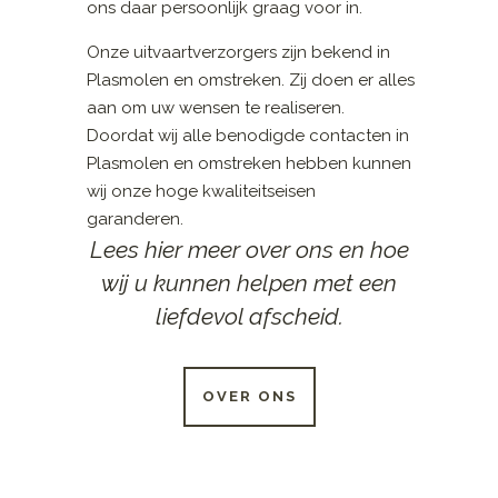
ons daar persoonlijk graag voor in.
Onze uitvaartverzorgers zijn bekend in
Plasmolen en omstreken. Zij doen er alles
aan om uw wensen te realiseren.
Doordat wij alle benodigde contacten in
Plasmolen en omstreken hebben kunnen
wij onze hoge kwaliteitseisen
garanderen.
Lees hier meer over ons en hoe
wij u kunnen helpen met een
liefdevol afscheid.
OVER ONS