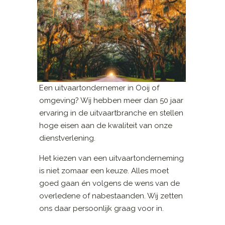
Een uitvaartondernemer in Ooij of
omgeving? Wij hebben meer dan 50 jaar
ervaring in de uitvaartbranche en stellen
hoge eisen aan de kwaliteit van onze
dienstverlening.
Het kiezen van een uitvaartonderneming
is niet zomaar een keuze. Alles moet
goed gaan én volgens de wens van de
overledene of nabestaanden. Wij zetten
ons daar persoonlijk graag voor in.