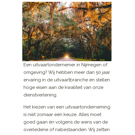
Een uitvaartondernemer in Nijmegen of
omgeving? Wij hebben meer dan 50 jaar
ervaring in de uitvaartbranche en stellen
hoge eisen aan de kwaliteit van onze
dienstverlening.
Het kiezen van een uitvaartonderneming
is niet zomaar een keuze. Alles moet
goed gaan én volgens de wens van de
overledene of nabestaanden. Wij zetten