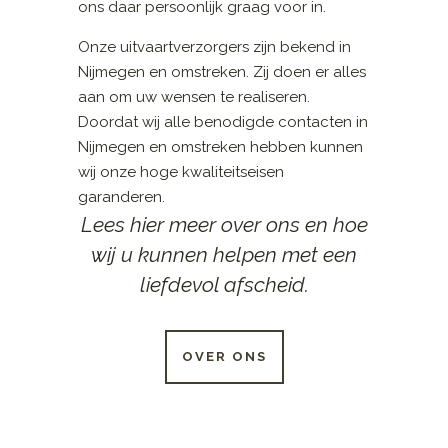
ons daar persoonlijk graag voor in.
Onze uitvaartverzorgers zijn bekend in
Nijmegen en omstreken. Zij doen er alles
aan om uw wensen te realiseren.
Doordat wij alle benodigde contacten in
Nijmegen en omstreken hebben kunnen
wij onze hoge kwaliteitseisen
garanderen.
Lees hier meer over ons en hoe
wij u kunnen helpen met een
liefdevol afscheid.
OVER ONS