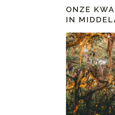
ONZE KWA
IN MIDDE