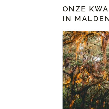
ONZE KWA
IN MALDE