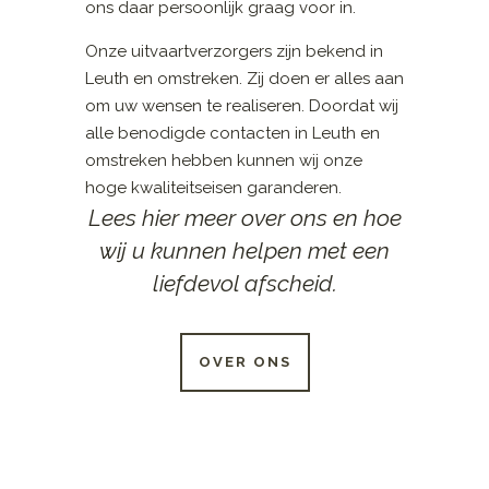
ons daar persoonlijk graag voor in.
Onze uitvaartverzorgers zijn bekend in
Leuth en omstreken. Zij doen er alles aan
om uw wensen te realiseren. Doordat wij
alle benodigde contacten in Leuth en
omstreken hebben kunnen wij onze
hoge kwaliteitseisen garanderen.
Lees hier meer over ons en hoe
wij u kunnen helpen met een
liefdevol afscheid.
OVER ONS
24 UUR PER DAG