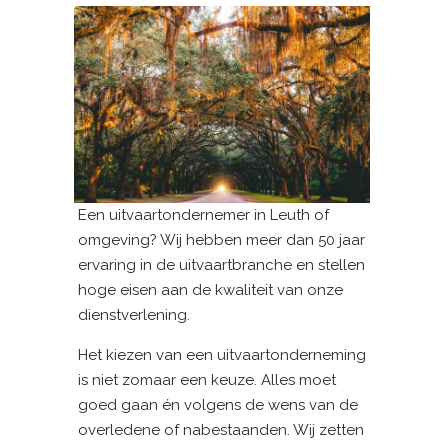
Een uitvaartondernemer in Leuth of
omgeving? Wij hebben meer dan 50 jaar
ervaring in de uitvaartbranche en stellen
hoge eisen aan de kwaliteit van onze
dienstverlening.
Het kiezen van een uitvaartonderneming
is niet zomaar een keuze. Alles moet
goed gaan én volgens de wens van de
overledene of nabestaanden. Wij zetten