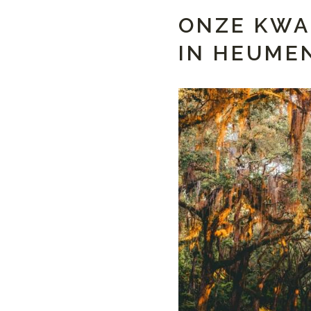
ONZE KWA
IN HEUME