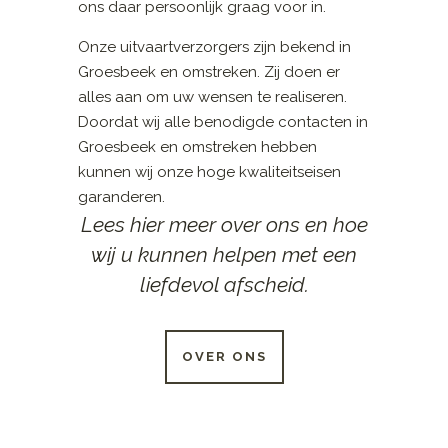
ons daar persoonlijk graag voor in.
Onze uitvaartverzorgers zijn bekend in
Groesbeek en omstreken. Zij doen er
alles aan om uw wensen te realiseren.
Doordat wij alle benodigde contacten in
Groesbeek en omstreken hebben
kunnen wij onze hoge kwaliteitseisen
garanderen.
Lees hier meer over ons en hoe
wij u kunnen helpen met een
liefdevol afscheid.
OVER ONS