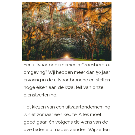
Een uitvaartondernemer in Groesbeek of
omgeving? Wij hebben meer dan 50 jaar
ervaring in de uitvaartbranche en stellen
hoge eisen aan de kwaliteit van onze
dienstverlening.
Het kiezen van een uitvaartonderneming
is niet zomaar een keuze. Alles moet
goed gaan én volgens de wens van de
overledene of nabestaanden. Wij zetten