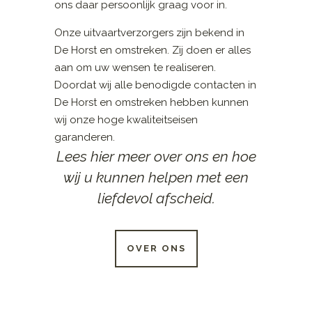
ons daar persoonlijk graag voor in.
Onze uitvaartverzorgers zijn bekend in
De Horst en omstreken. Zij doen er alles
aan om uw wensen te realiseren.
Doordat wij alle benodigde contacten in
De Horst en omstreken hebben kunnen
wij onze hoge kwaliteitseisen
garanderen.
Lees hier meer over ons en hoe
wij u kunnen helpen met een
liefdevol afscheid.
OVER ONS