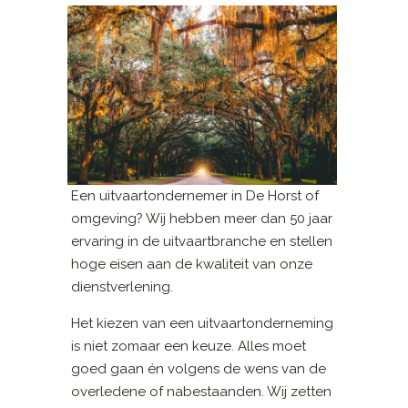
Een uitvaartondernemer in De Horst of
omgeving? Wij hebben meer dan 50 jaar
ervaring in de uitvaartbranche en stellen
hoge eisen aan de kwaliteit van onze
dienstverlening.
Het kiezen van een uitvaartonderneming
is niet zomaar een keuze. Alles moet
goed gaan én volgens de wens van de
overledene of nabestaanden. Wij zetten