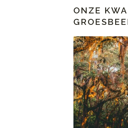
ONZE KWA
GROESBEE