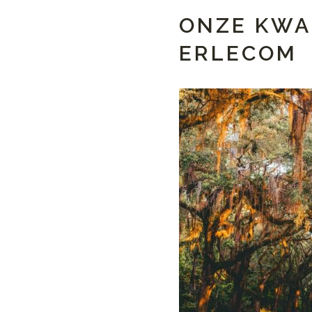
ONZE KWA
ERLECOM