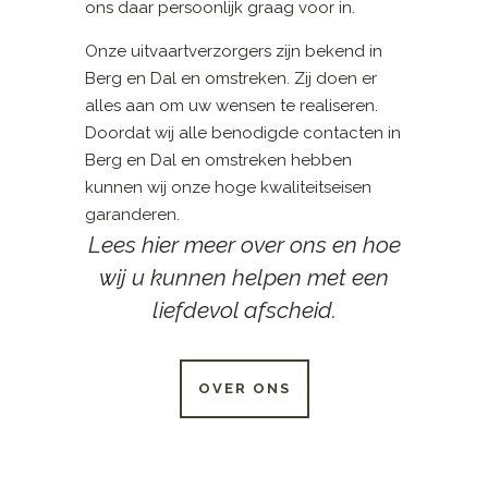
ons daar persoonlijk graag voor in.
Onze uitvaartverzorgers zijn bekend in
Berg en Dal en omstreken. Zij doen er
alles aan om uw wensen te realiseren.
Doordat wij alle benodigde contacten in
Berg en Dal en omstreken hebben
kunnen wij onze hoge kwaliteitseisen
garanderen.
Lees hier meer over ons en hoe
wij u kunnen helpen met een
liefdevol afscheid.
OVER ONS