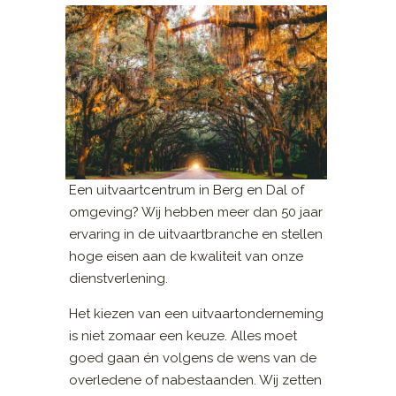
Een uitvaartcentrum in Berg en Dal of
omgeving? Wij hebben meer dan 50 jaar
ervaring in de uitvaartbranche en stellen
hoge eisen aan de kwaliteit van onze
dienstverlening.
Het kiezen van een uitvaartonderneming
is niet zomaar een keuze. Alles moet
goed gaan én volgens de wens van de
overledene of nabestaanden. Wij zetten