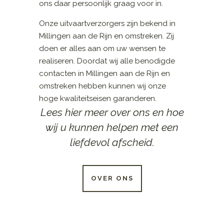
ons daar persoonlijk graag voor in.
Onze uitvaartverzorgers zijn bekend in
Millingen aan de Rijn en omstreken. Zij
doen er alles aan om uw wensen te
realiseren. Doordat wij alle benodigde
contacten in Millingen aan de Rijn en
omstreken hebben kunnen wij onze
hoge kwaliteitseisen garanderen.
Lees hier meer over ons en hoe
wij u kunnen helpen met een
liefdevol afscheid.
OVER ONS