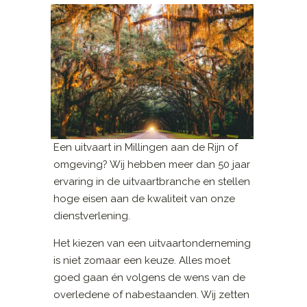
Een uitvaart in Millingen aan de Rijn of
omgeving? Wij hebben meer dan 50 jaar
ervaring in de uitvaartbranche en stellen
hoge eisen aan de kwaliteit van onze
dienstverlening.
Het kiezen van een uitvaartonderneming
is niet zomaar een keuze. Alles moet
goed gaan én volgens de wens van de
overledene of nabestaanden. Wij zetten