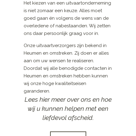
Het kiezen van een uitvaartonderneming
is niet zomaar een keuze. Alles moet
goed gaan én volgens de wens van de
overledene of nabestaanden. Wij zetten
ons daar persoonlijk graag voor in.
Onze uitvaartverzorgers zijn bekend in
Heumen en omstreken. Zij doen er alles
aan om uw wensen te realiseren.
Doordat wij alle benodigde contacten in
Heumen en omstreken hebben kunnen
wij onze hoge kwaliteitseisen
garanderen.
Lees hier meer over ons en hoe
wij u kunnen helpen met een
liefdevol afscheid.