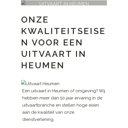
UITVAART IN HEUMEN
ONZE
KWALITEITSEISE
N VOOR EEN
UITVAART IN
HEUMEN
Een uitvaart in Heumen of omgeving? Wij
hebben meer dan 50 jaar ervaring in de
uitvaartbranche en stellen hoge eisen
aan de kwaliteit van onze
dienstverlening.