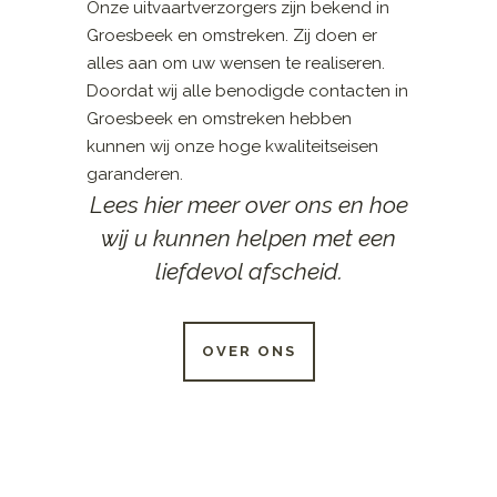
Onze uitvaartverzorgers zijn bekend in
Groesbeek en omstreken. Zij doen er
alles aan om uw wensen te realiseren.
Doordat wij alle benodigde contacten in
Groesbeek en omstreken hebben
kunnen wij onze hoge kwaliteitseisen
garanderen.
Lees hier meer over ons en hoe
wij u kunnen helpen met een
liefdevol afscheid.
OVER ONS
24 UUR PER DAG