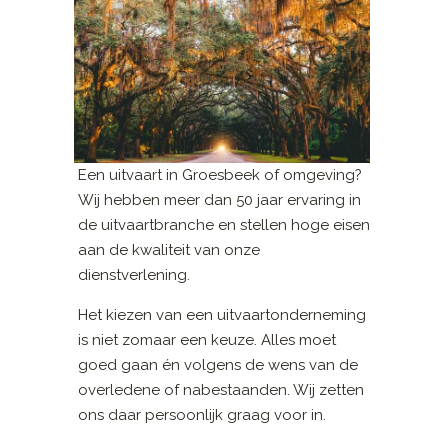
Een uitvaart in Groesbeek of omgeving?
Wij hebben meer dan 50 jaar ervaring in
de uitvaartbranche en stellen hoge eisen
aan de kwaliteit van onze
dienstverlening.
Het kiezen van een uitvaartonderneming
is niet zomaar een keuze. Alles moet
goed gaan én volgens de wens van de
overledene of nabestaanden. Wij zetten
ons daar persoonlijk graag voor in.