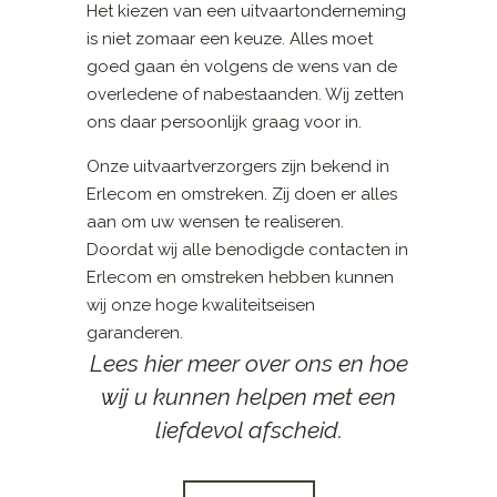
Het kiezen van een uitvaartonderneming
is niet zomaar een keuze. Alles moet
goed gaan én volgens de wens van de
overledene of nabestaanden. Wij zetten
ons daar persoonlijk graag voor in.
Onze uitvaartverzorgers zijn bekend in
Erlecom en omstreken. Zij doen er alles
aan om uw wensen te realiseren.
Doordat wij alle benodigde contacten in
Erlecom en omstreken hebben kunnen
wij onze hoge kwaliteitseisen
garanderen.
Lees hier meer over ons en hoe
wij u kunnen helpen met een
liefdevol afscheid.