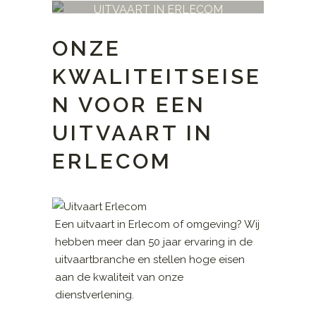
UITVAART IN ERLECOM
ONZE
KWALITEITSEISE
N VOOR EEN
UITVAART IN
ERLECOM
Een uitvaart in Erlecom of omgeving? Wij
hebben meer dan 50 jaar ervaring in de
uitvaartbranche en stellen hoge eisen
aan de kwaliteit van onze
dienstverlening.