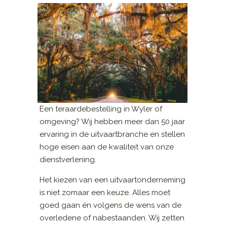
Een teraardebestelling in Wyler of
omgeving? Wij hebben meer dan 50 jaar
ervaring in de uitvaartbranche en stellen
hoge eisen aan de kwaliteit van onze
dienstverlening.
Het kiezen van een uitvaartonderneming
is niet zomaar een keuze. Alles moet
goed gaan én volgens de wens van de
overledene of nabestaanden. Wij zetten