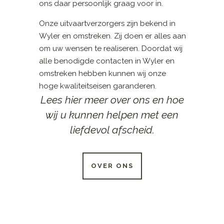
ons daar persoonlijk graag voor in.
Onze uitvaartverzorgers zijn bekend in
Wyler en omstreken. Zij doen er alles aan
om uw wensen te realiseren. Doordat wij
alle benodigde contacten in Wyler en
omstreken hebben kunnen wij onze
hoge kwaliteitseisen garanderen.
Lees hier meer over ons en hoe
wij u kunnen helpen met een
liefdevol afscheid.
OVER ONS
24 UUR PER DAG