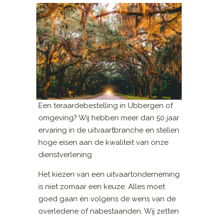
Een teraardebestelling in Ubbergen of
omgeving? Wij hebben meer dan 50 jaar
ervaring in de uitvaartbranche en stellen
hoge eisen aan de kwaliteit van onze
dienstverlening.
Het kiezen van een uitvaartonderneming
is niet zomaar een keuze. Alles moet
goed gaan én volgens de wens van de
overledene of nabestaanden. Wij zetten