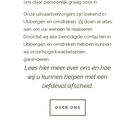
ons daar persoonlijk graag voor in.
Onze uitvaartverzorgers zijn bekend in
Ubbergen en omstreken. Zij doen er alles
aan om uw wensen te realiseren.
Doordat wij alle benodigde contacten in
Ubbergen en omstreken hebben kunnen
wij onze hoge kwaliteitseisen
garanderen.
Lees hier meer over ons en hoe
wij u kunnen helpen met een
liefdevol afscheid.
OVER ONS