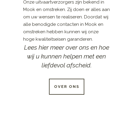
Onze uitvaartverzorgers zijn bekend in
Mook en omstreken. Zij doen er alles aan
om uw wensen te realiseren. Doordat wij
alle benodigde contacten in Mook en
omstreken hebben kunnen wij onze
hoge kwaliteitseisen garanderen.
Lees hier meer over ons en hoe
wij u kunnen helpen met een
liefdevol afscheid.
OVER ONS
24 UUR PER DAG
BESCHIKBAAR