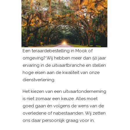
Een teraardebestelling in Mook of
omgeving? Wij hebben meer dan 50 jaar
ervaring in de uitvaartbranche en stellen
hoge eisen aan de kwaliteit van onze
dienstverlening.
Het kiezen van een uitvaartonderneming
is niet zomaar een keuze. Alles moet
goed gaan én volgens de wens van de
overledene of nabestaanden. Wij zetten
ons daar persoonlijk graag voor in.