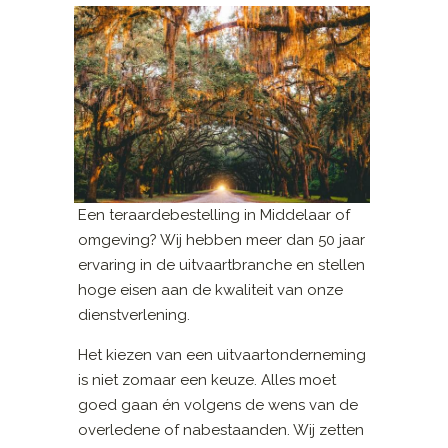
Een teraardebestelling in Middelaar of
omgeving? Wij hebben meer dan 50 jaar
ervaring in de uitvaartbranche en stellen
hoge eisen aan de kwaliteit van onze
dienstverlening.
Het kiezen van een uitvaartonderneming
is niet zomaar een keuze. Alles moet
goed gaan én volgens de wens van de
overledene of nabestaanden. Wij zetten