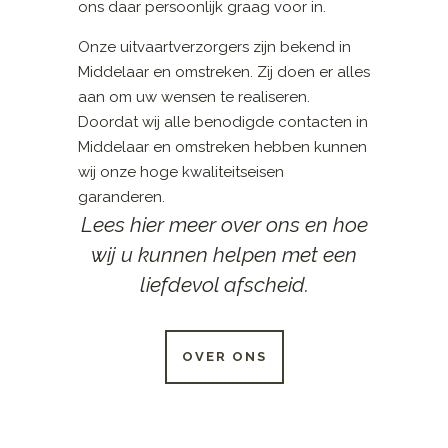
ons daar persoonlijk graag voor in.
Onze uitvaartverzorgers zijn bekend in
Middelaar en omstreken. Zij doen er alles
aan om uw wensen te realiseren.
Doordat wij alle benodigde contacten in
Middelaar en omstreken hebben kunnen
wij onze hoge kwaliteitseisen
garanderen.
Lees hier meer over ons en hoe
wij u kunnen helpen met een
liefdevol afscheid.
OVER ONS