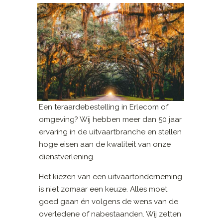
Een teraardebestelling in Erlecom of
omgeving? Wij hebben meer dan 50 jaar
ervaring in de uitvaartbranche en stellen
hoge eisen aan de kwaliteit van onze
dienstverlening.
Het kiezen van een uitvaartonderneming
is niet zomaar een keuze. Alles moet
goed gaan én volgens de wens van de
overledene of nabestaanden. Wij zetten