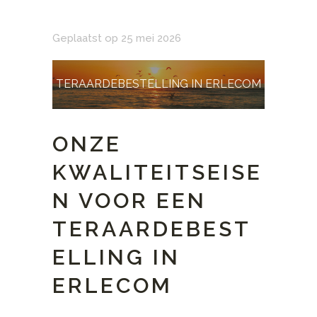
Geplaatst op 25 mei 2026
TERAARDEBESTELLING IN ERLECOM
ONZE
KWALITEITSEISE
N VOOR EEN
TERAARDEBEST
ELLING IN
ERLECOM