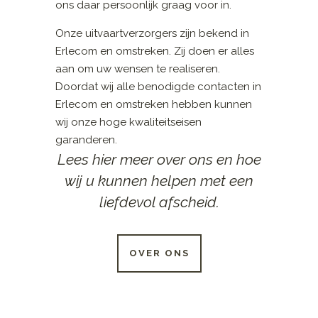
ons daar persoonlijk graag voor in.
Onze uitvaartverzorgers zijn bekend in
Erlecom en omstreken. Zij doen er alles
aan om uw wensen te realiseren.
Doordat wij alle benodigde contacten in
Erlecom en omstreken hebben kunnen
wij onze hoge kwaliteitseisen
garanderen.
Lees hier meer over ons en hoe
wij u kunnen helpen met een
liefdevol afscheid.
OVER ONS