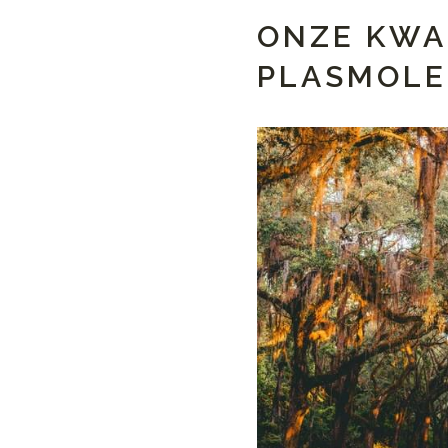
ONZE KWA
PLASMOL