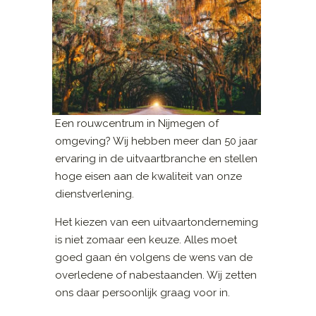
Een rouwcentrum in Nijmegen of
omgeving? Wij hebben meer dan 50 jaar
ervaring in de uitvaartbranche en stellen
hoge eisen aan de kwaliteit van onze
dienstverlening.
Het kiezen van een uitvaartonderneming
is niet zomaar een keuze. Alles moet
goed gaan én volgens de wens van de
overledene of nabestaanden. Wij zetten
ons daar persoonlijk graag voor in.