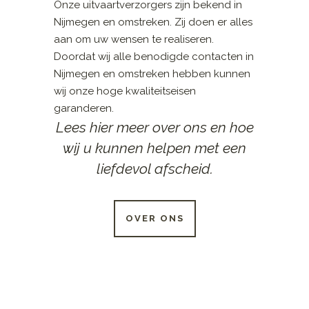
Onze uitvaartverzorgers zijn bekend in
Nijmegen en omstreken. Zij doen er alles
aan om uw wensen te realiseren.
Doordat wij alle benodigde contacten in
Nijmegen en omstreken hebben kunnen
wij onze hoge kwaliteitseisen
garanderen.
Lees hier meer over ons en hoe
wij u kunnen helpen met een
liefdevol afscheid.
OVER ONS
24 UUR PER DAG