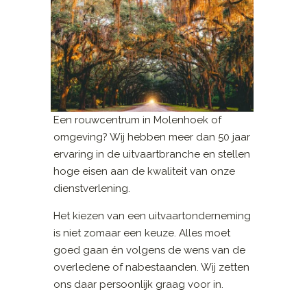
Een rouwcentrum in Molenhoek of
omgeving? Wij hebben meer dan 50 jaar
ervaring in de uitvaartbranche en stellen
hoge eisen aan de kwaliteit van onze
dienstverlening.
Het kiezen van een uitvaartonderneming
is niet zomaar een keuze. Alles moet
goed gaan én volgens de wens van de
overledene of nabestaanden. Wij zetten
ons daar persoonlijk graag voor in.