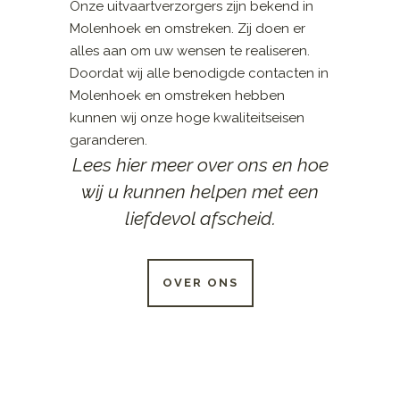
Onze uitvaartverzorgers zijn bekend in
Molenhoek en omstreken. Zij doen er
alles aan om uw wensen te realiseren.
Doordat wij alle benodigde contacten in
Molenhoek en omstreken hebben
kunnen wij onze hoge kwaliteitseisen
garanderen.
Lees hier meer over ons en hoe
wij u kunnen helpen met een
liefdevol afscheid.
OVER ONS
24 UUR PER DAG