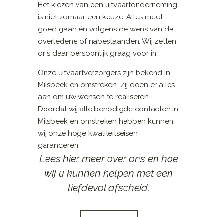
Het kiezen van een uitvaartonderneming
is niet zomaar een keuze. Alles moet
goed gaan én volgens de wens van de
overledene of nabestaanden. Wij zetten
ons daar persoonlijk graag voor in.
Onze uitvaartverzorgers zijn bekend in
Milsbeek en omstreken. Zij doen er alles
aan om uw wensen te realiseren.
Doordat wij alle benodigde contacten in
Milsbeek en omstreken hebben kunnen
wij onze hoge kwaliteitseisen
garanderen.
Lees hier meer over ons en hoe
wij u kunnen helpen met een
liefdevol afscheid.