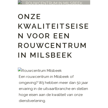
ROUWCENTRUM IN MILSBEEK
ONZE
KWALITEITSEISE
N VOOR EEN
ROUWCENTRUM
IN MILSBEEK
Een rouwcentrum in Milsbeek of
omgeving? Wij hebben meer dan 50 jaar
ervaring in de uitvaartbranche en stellen
hoge eisen aan de kwaliteit van onze
dienstverlening.