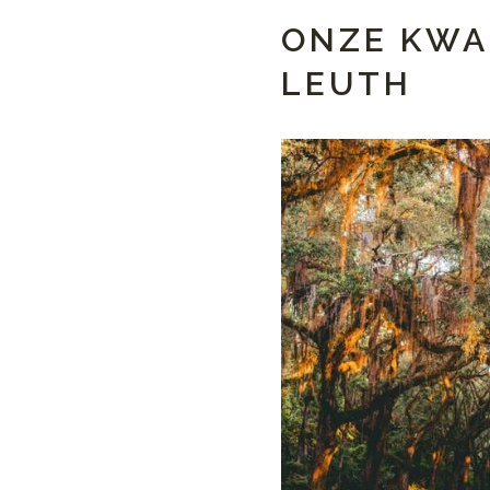
ONZE KWA
LEUTH