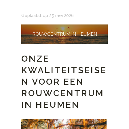
Geplaatst op 25 mei 2026
ROUWCENTRUM IN HEUMEN
ONZE
KWALITEITSEISE
N VOOR EEN
ROUWCENTRUM
IN HEUMEN