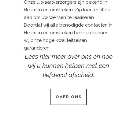
Onze uitvaartverzorgers zijn bekend in
Heumen en omstreken. Zij doen er alles
aan om uw wensen te realiseren.
Doordat wij alle benodigde contacten in
Heumen en omstreken hebben kunnen
wij onze hoge kwaliteitseisen
garanderen.
Lees hier meer over ons en hoe
wij u kunnen helpen met een
liefdevol afscheid.
OVER ONS
24 UUR PER DAG