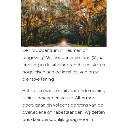
Een rouwcentrum in Heumen of
omgeving? Wij hebben meer dan 50 jaar
ervaring in de uitvaartbranche en stellen
hoge eisen aan de kwaliteit van onze
dienstverlening.
Het kiezen van een uitvaartonderneming
is niet zomaar een keuze. Alles moet
goed gaan én volgens de wens van de
overledene of nabestaanden. Wij zetten
ons daar persoonlijk graag voor in.