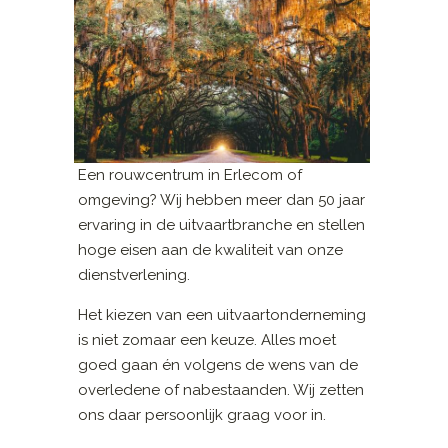
Een rouwcentrum in Erlecom of
omgeving? Wij hebben meer dan 50 jaar
ervaring in de uitvaartbranche en stellen
hoge eisen aan de kwaliteit van onze
dienstverlening.
Het kiezen van een uitvaartonderneming
is niet zomaar een keuze. Alles moet
goed gaan én volgens de wens van de
overledene of nabestaanden. Wij zetten
ons daar persoonlijk graag voor in.