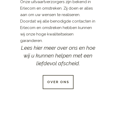
Onze uitvaartverzorgers zijn bekend in
Erlecom en omstreken. Zij doen er alles
aan om uw wensen te realiseren.
Doordat wij alle benodigde contacten in
Erlecom en omstreken hebben kunnen
wij onze hoge kwaliteitseisen
garanderen.
Lees hier meer over ons en hoe
wij u kunnen helpen met een
liefdevol afscheid.
OVER ONS
24 UUR PER DAG