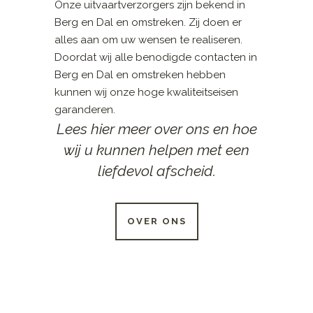
Onze uitvaartverzorgers zijn bekend in
Berg en Dal en omstreken. Zij doen er
alles aan om uw wensen te realiseren.
Doordat wij alle benodigde contacten in
Berg en Dal en omstreken hebben
kunnen wij onze hoge kwaliteitseisen
garanderen.
Lees hier meer over ons en hoe
wij u kunnen helpen met een
liefdevol afscheid.
OVER ONS
24 UUR PER DAG