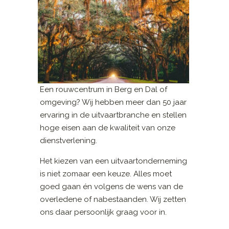
Een rouwcentrum in Berg en Dal of
omgeving? Wij hebben meer dan 50 jaar
ervaring in de uitvaartbranche en stellen
hoge eisen aan de kwaliteit van onze
dienstverlening.
Het kiezen van een uitvaartonderneming
is niet zomaar een keuze. Alles moet
goed gaan én volgens de wens van de
overledene of nabestaanden. Wij zetten
ons daar persoonlijk graag voor in.