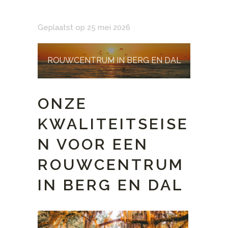
Geplaatst op 25 mei 2026
ROUWCENTRUM IN BERG EN DAL
ONZE
KWALITEITSEISE
N VOOR EEN
ROUWCENTRUM
IN BERG EN DAL