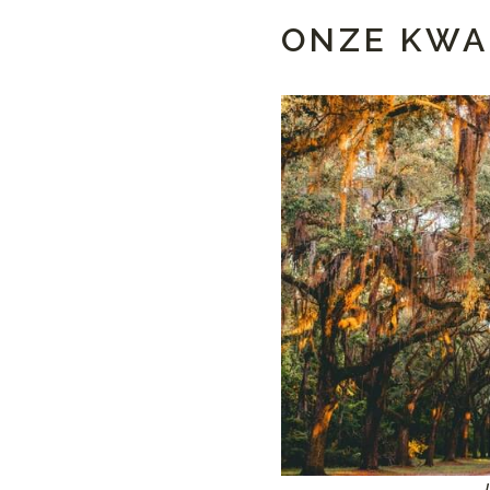
ONZE KWA