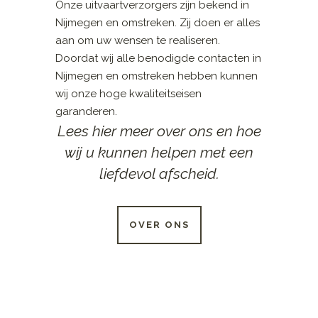
Onze uitvaartverzorgers zijn bekend in
Nijmegen en omstreken. Zij doen er alles
aan om uw wensen te realiseren.
Doordat wij alle benodigde contacten in
Nijmegen en omstreken hebben kunnen
wij onze hoge kwaliteitseisen
garanderen.
Lees hier meer over ons en hoe
wij u kunnen helpen met een
liefdevol afscheid.
OVER ONS
24 UUR PER DAG