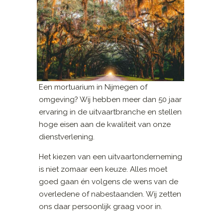
Een mortuarium in Nijmegen of
omgeving? Wij hebben meer dan 50 jaar
ervaring in de uitvaartbranche en stellen
hoge eisen aan de kwaliteit van onze
dienstverlening.
Het kiezen van een uitvaartonderneming
is niet zomaar een keuze. Alles moet
goed gaan én volgens de wens van de
overledene of nabestaanden. Wij zetten
ons daar persoonlijk graag voor in.