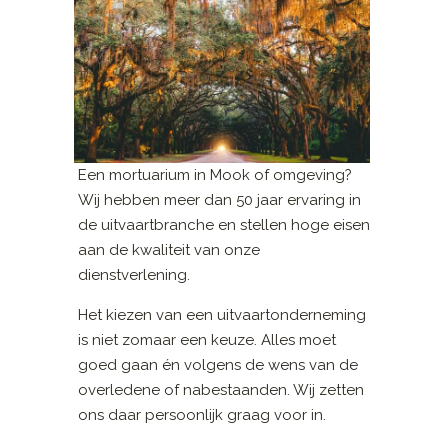
Een mortuarium in Mook of omgeving?
Wij hebben meer dan 50 jaar ervaring in
de uitvaartbranche en stellen hoge eisen
aan de kwaliteit van onze
dienstverlening.
Het kiezen van een uitvaartonderneming
is niet zomaar een keuze. Alles moet
goed gaan én volgens de wens van de
overledene of nabestaanden. Wij zetten
ons daar persoonlijk graag voor in.