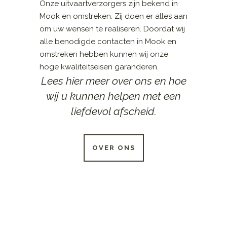
Onze uitvaartverzorgers zijn bekend in
Mook en omstreken. Zij doen er alles aan
om uw wensen te realiseren. Doordat wij
alle benodigde contacten in Mook en
omstreken hebben kunnen wij onze
hoge kwaliteitseisen garanderen.
Lees hier meer over ons en hoe
wij u kunnen helpen met een
liefdevol afscheid.
OVER ONS
24 UUR PER DAG
BESCHIKBAAR