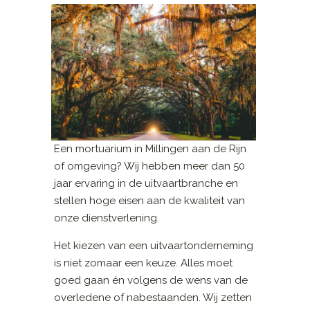
Een mortuarium in Millingen aan de Rijn
of omgeving? Wij hebben meer dan 50
jaar ervaring in de uitvaartbranche en
stellen hoge eisen aan de kwaliteit van
onze dienstverlening.
Het kiezen van een uitvaartonderneming
is niet zomaar een keuze. Alles moet
goed gaan én volgens de wens van de
overledene of nabestaanden. Wij zetten