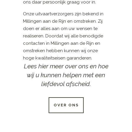
ons daar persoonlijk graag voor in.
Onze uitvaartverzorgers zijn bekend in
Millingen aan de Rijn en omstreken. Zij
doen er alles aan om uw wensen te
realiseren. Doordat wij alle benodigde
contacten in Millingen aan de Rijn en
omstreken hebben kunnen wij onze
hoge kwaliteitseisen garanderen.
Lees hier meer over ons en hoe
wij u kunnen helpen met een
liefdevol afscheid.
OVER ONS