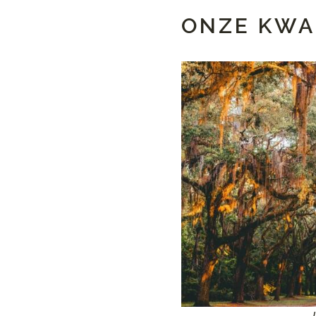
ONZE KWA