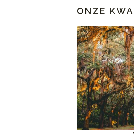
ONZE KWA