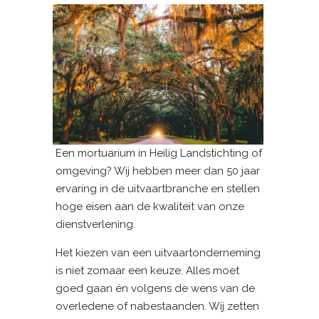
Een mortuarium in Heilig Landstichting of
omgeving? Wij hebben meer dan 50 jaar
ervaring in de uitvaartbranche en stellen
hoge eisen aan de kwaliteit van onze
dienstverlening.
Het kiezen van een uitvaartonderneming
is niet zomaar een keuze. Alles moet
goed gaan én volgens de wens van de
overledene of nabestaanden. Wij zetten