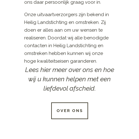
ons daar persoonlijk graag voor in.
Onze uitvaartverzorgers zijn bekend in
Heilig Landstichting en omstreken. Zij
doen er alles aan om uw wensen te
realiseren. Doordat wij alle benodigde
contacten in Heilig Landstichting en
omstreken hebben kunnen wij onze
hoge kwaliteitseisen garanderen.
Lees hier meer over ons en hoe
wij u kunnen helpen met een
liefdevol afscheid.
OVER ONS