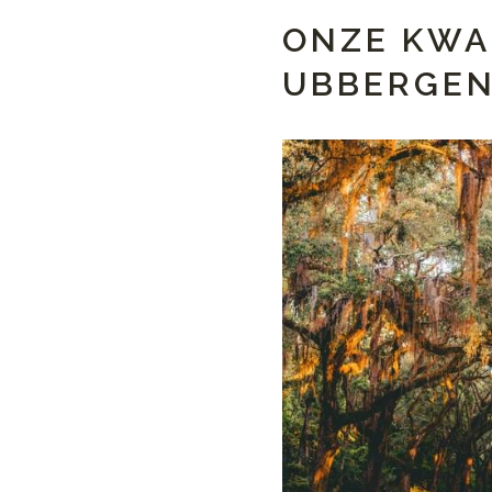
ONZE KWA
UBBERGE