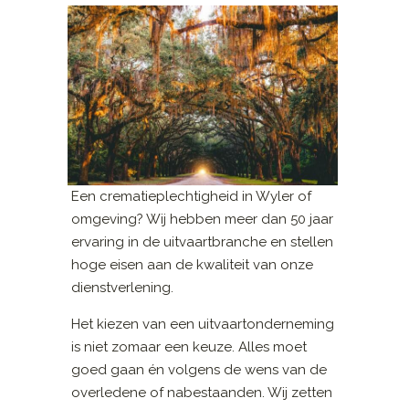
Een crematieplechtigheid in Wyler of
omgeving? Wij hebben meer dan 50 jaar
ervaring in de uitvaartbranche en stellen
hoge eisen aan de kwaliteit van onze
dienstverlening.
Het kiezen van een uitvaartonderneming
is niet zomaar een keuze. Alles moet
goed gaan én volgens de wens van de
overledene of nabestaanden. Wij zetten