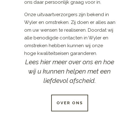
ons daar persoonlijk graag voor in.
Onze uitvaartverzorgers zijn bekend in
Wyler en omstreken. Zij doen er alles aan
om uw wensen te realiseren. Doordat wij
alle benodigde contacten in Wyler en
omstreken hebben kunnen wij onze
hoge kwaliteitseisen garanderen.
Lees hier meer over ons en hoe
wij u kunnen helpen met een
liefdevol afscheid.
OVER ONS
24 UUR PER DAG