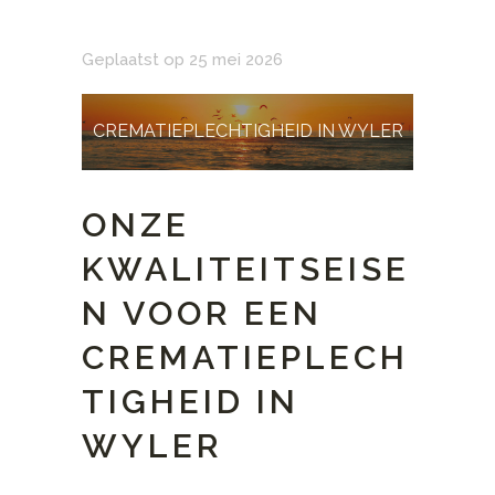
Geplaatst op 25 mei 2026
CREMATIEPLECHTIGHEID IN WYLER
ONZE
KWALITEITSEISE
N VOOR EEN
CREMATIEPLECH
TIGHEID IN
WYLER